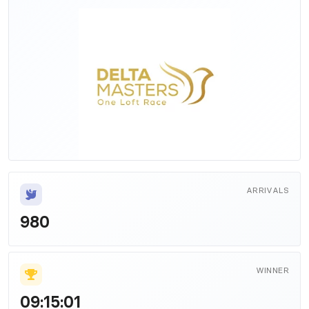
ARRIVALS
980
WINNER
09:15:01