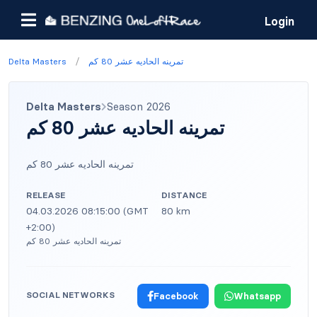
Login
/
Delta Masters
تمرينه الحاديه عشر 80 كم
Delta Masters
Season 2026
تمرينه الحاديه عشر 80 كم
تمرينه الحاديه عشر 80 كم
RELEASE
DISTANCE
04.03.2026 08:15:00 (GMT
80 km
+2:00)
تمرينه الحاديه عشر 80 كم
SOCIAL NETWORKS
Facebook
Whatsapp