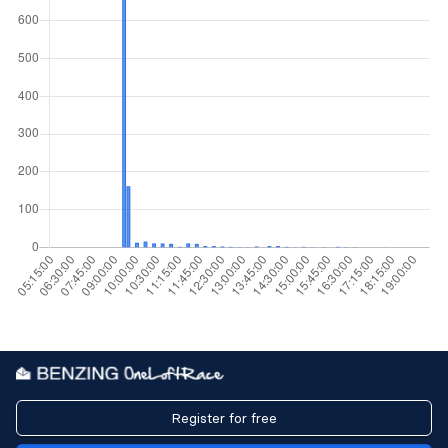
Register for free