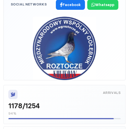
SOCIAL NETWORKS
Facebook
Whatsapp
ARRIVALS
1178/1254
94%