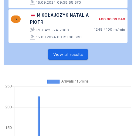
15.09.2024 09:38:55.570
MIKOŁAJCZYK NATALIA
+00:00:09.340
3
PIOTR
1249.4100 m/min
PL-0425-24-7960
15.09.2024 09:39:00.680
View all results